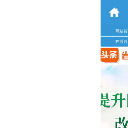
网站首
在线咨