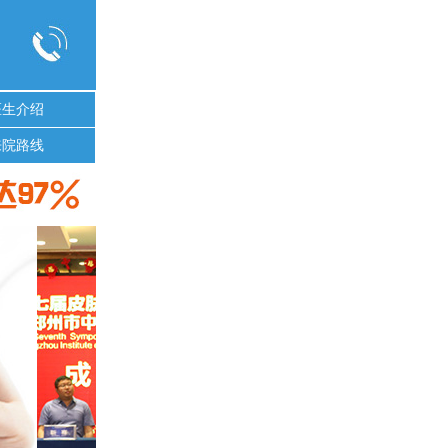
医生介绍
来院路线