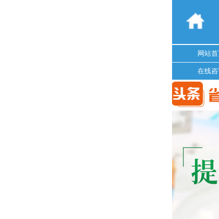
网站首
在线咨