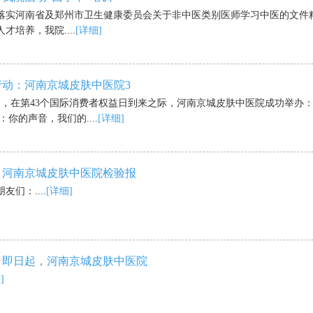
落实河南省及郑州市卫生健康委员会关于非中医类别医师学习中医的文件
才培养，我院....
[详细]
行动：河南京城皮肤中医院3
4日，在第43个国际消费者权益日到来之际，河南京城皮肤中医院成功举办：
：你的声音，我们的....
[详细]
！河南京城皮肤中医院检验报
友们：....
[详细]
！即日起，河南京城皮肤中医院
]