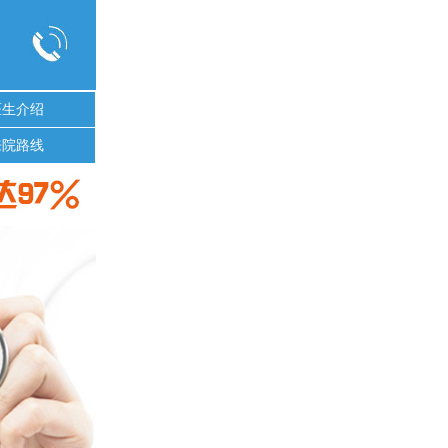
医生介绍
来院路线