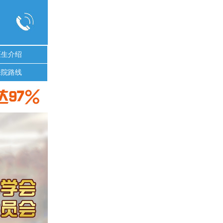
医生介绍
来院路线