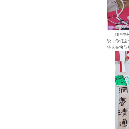
DIY
说，你们这
轻人在快节