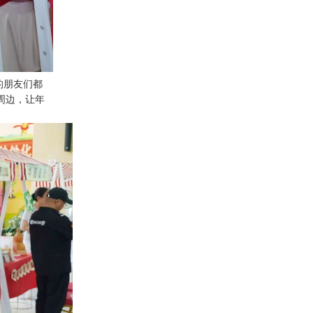
的朋友们都
周边，让年