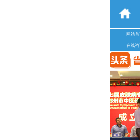
网站首
在线咨