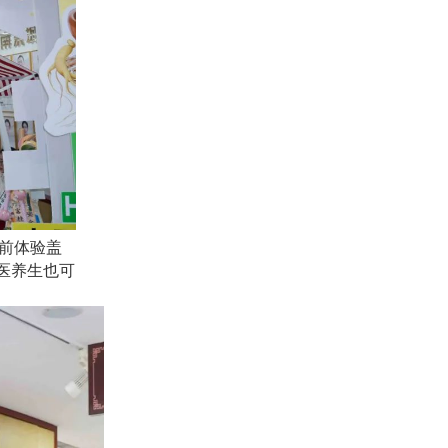
前体验盖
医养生也可