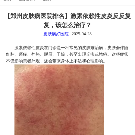
【郑州皮肤病医院排名】激素依赖性皮炎反反复
复，该怎么治疗？
皮肤病好医院
2025-04-28
激素依赖性皮炎在门诊是一种常见的皮肤难治病，皮肤会伴随
红肿、瘙痒、灼热、脱屑、干燥，甚至出现丘疹或脓疱。这些症状
不仅影响患者外观，还会带来身体上不适和心理影响。