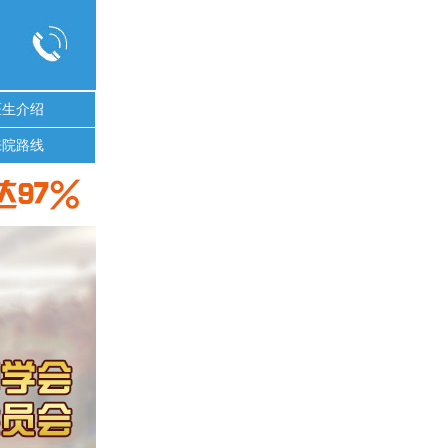
医生介绍
来院路线