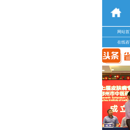
网站首
在线咨