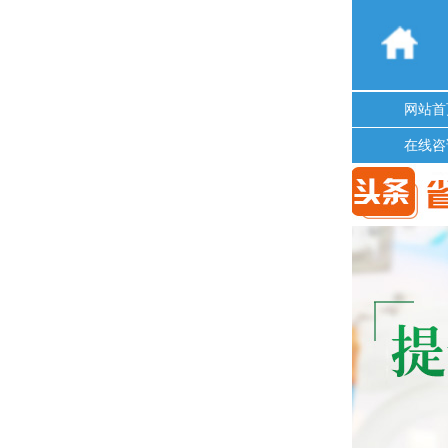
网站首
在线咨