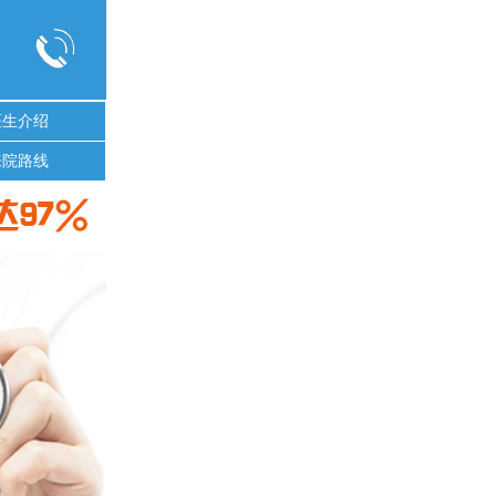
医生介绍
来院路线