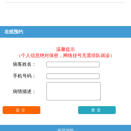
在线预约
温馨提示
（个人信息绝对保密，网络挂号无需排队就诊）
病客姓名：
手机号码：
病情描述：
返回顶部