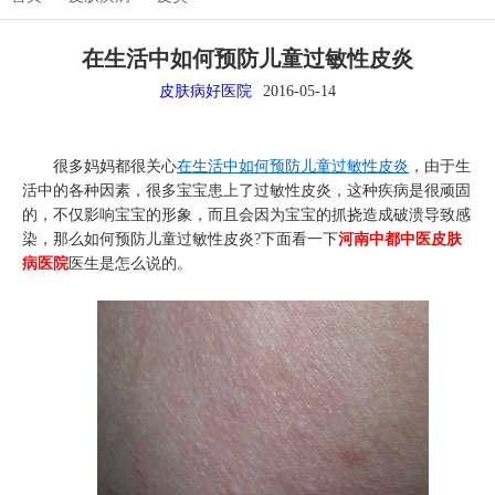
在生活中如何预防儿童过敏性皮炎
皮肤病好医院
2016-05-14
很多妈妈都很关心
在生活中如何预防儿童过敏性皮炎
，由于生
活中的各种因素，很多宝宝患上了过敏性皮炎，这种疾病是很顽固
的，不仅影响宝宝的形象，而且会因为宝宝的抓挠造成破溃导致感
染，那么如何预防儿童过敏性皮炎?下面看一下
河南中都中医皮肤
病医院
医生是怎么说的。