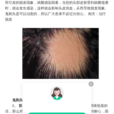
而引发的脱发现象，病菌感染因素，当您的头部皮肤受到病菌侵袭
时，就会发生感染，这样就会影响头皮供血，从而导致脱发现象。
鬼剃头是可以治愈的，所以广大患者不必过分担心。 相关：治疗
脱发
>>>点此在线咨询<<<
鬼剃头患者如何护理
1、 首先要调节好情绪
，如果您因为发生鬼剃头而情绪低落的
话，那么对治疗有负面作用，在治疗过程中要保持足够的耐心，因