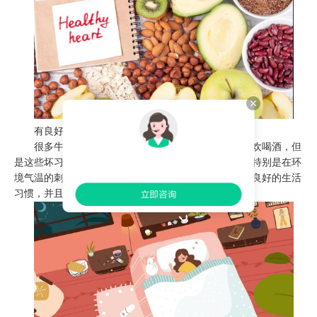
有良好的生活作息
很多牛皮癣患者的生活作息并不好，喜欢熬夜、喜欢喝酒，但
是这些坏习惯都是容易免疫力下降，导致牛皮癣复发，特别是在环
境气温的刺激下，更是容易诱发牛皮癣。所以，要保持良好的生活
习惯，并且早睡早起，才可以防止。