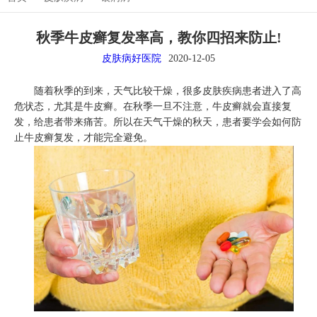
秋季牛皮癣复发率高，教你四招来防止!
皮肤病好医院
2020-12-05
随着秋季的到来，天气比较干燥，很多皮肤疾病患者进入了高
危状态，尤其是牛皮癣。在秋季一旦不注意，牛皮癣就会直接复
发，给患者带来痛苦。所以在天气干燥的秋天，患者要学会如何防
止牛皮癣复发，才能完全避免。