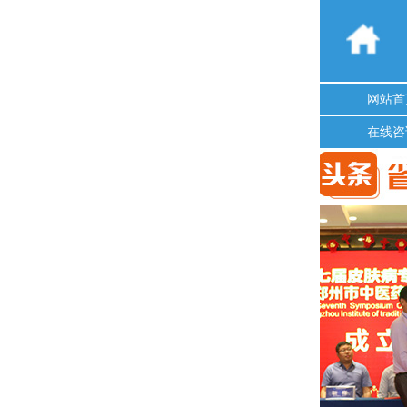
网站首
在线咨