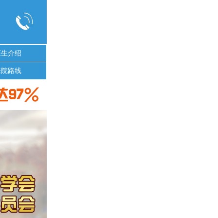
医生介绍
来院路线